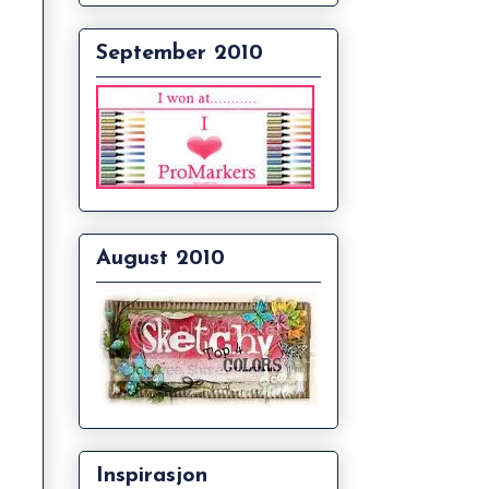
September 2010
August 2010
Inspirasjon