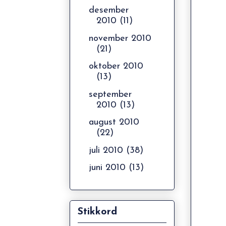
desember
2010
(11)
november 2010
(21)
oktober 2010
(13)
september
2010
(13)
august 2010
(22)
juli 2010
(38)
juni 2010
(13)
Stikkord