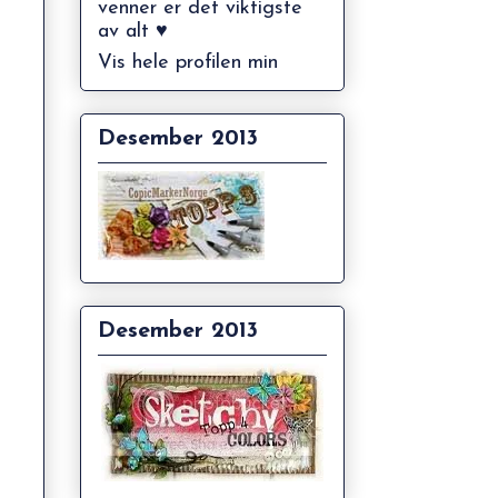
venner er det viktigste
av alt ♥
Vis hele profilen min
Desember 2013
Desember 2013