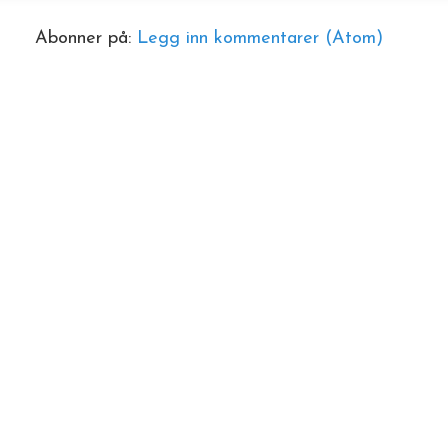
Abonner på:
Legg inn kommentarer (Atom)