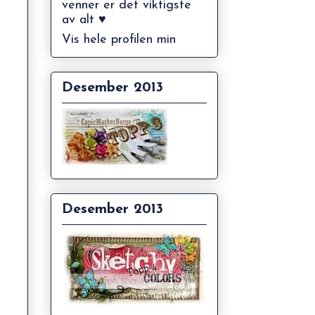
venner er det viktigste
av alt ♥
Vis hele profilen min
Desember 2013
Desember 2013