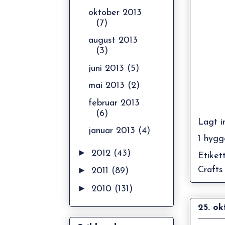
oktober 2013
(7)
august 2013
(3)
juni 2013
(5)
mai 2013
(2)
februar 2013
(6)
Lagt i
januar 2013
(4)
1 hygg
►
2012
(43)
Etiket
►
Crafts
2011
(89)
►
2010
(131)
25. ok