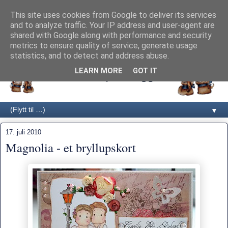
This site uses cookies from Google to deliver its services
and to analyze traffic. Your IP address and user-agent are
shared with Google along with performance and security
metrics to ensure quality of service, generate usage
statistics, and to detect and address abuse.
LEARN MORE
GOT IT
▼
17. juli 2010
Magnolia - et bryllupskort