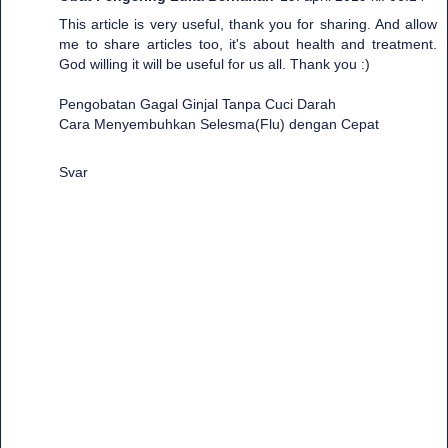
This article is very useful, thank you for sharing. And allow
me to share articles too, it's about health and treatment.
God willing it will be useful for us all. Thank you :)
Pengobatan Gagal Ginjal Tanpa Cuci Darah
Cara Menyembuhkan Selesma(Flu) dengan Cepat
Svar