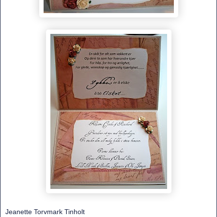
Jeanette Torvmark Tinholt