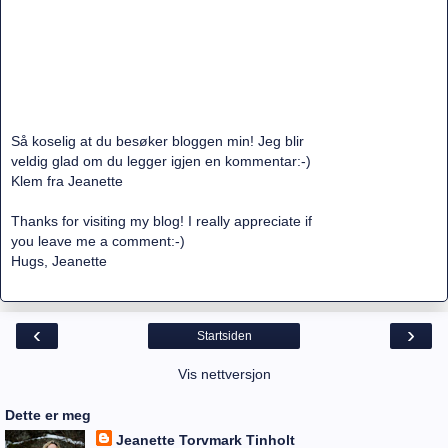
Så koselig at du besøker bloggen min! Jeg blir
veldig glad om du legger igjen en kommentar:-)
Klem fra Jeanette
Thanks for visiting my blog! I really appreciate if
you leave me a comment:-)
Hugs, Jeanette
‹
›
Startsiden
Vis nettversjon
Dette er meg
Jeanette Torvmark Tinholt