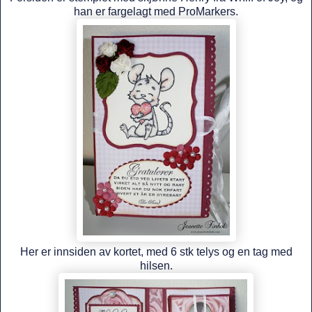
han er fargelagt med ProMarkers.
Her er innsiden av kortet, med 6 stk telys og en tag med
hilsen.