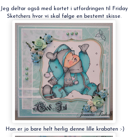
Jeg deltar også med kortet i utfordringen til
Friday
Sketchers
hvor vi skal følge en bestemt skisse.
Han er jo bare helt herlig denne lille krabaten :-)