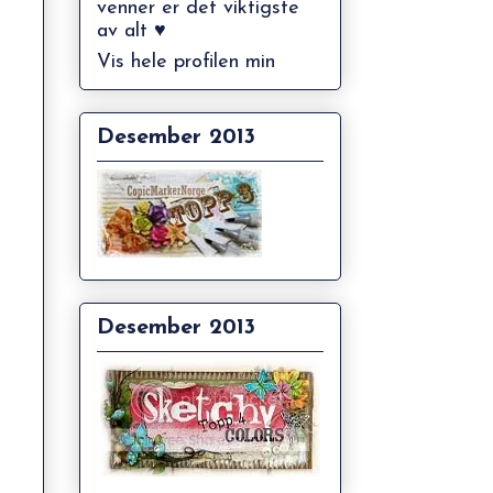
venner er det viktigste
av alt ♥
Vis hele profilen min
Desember 2013
Desember 2013