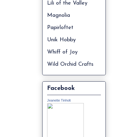
Lili of the Valley
Magnolia
Papirloftet
Unik Hobby
Whiff of Joy
Wild Orchid Crafts
Facebook
Jeanette Tinholt