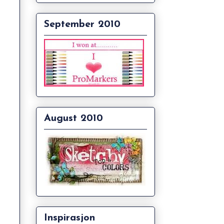
September 2010
August 2010
Inspirasjon