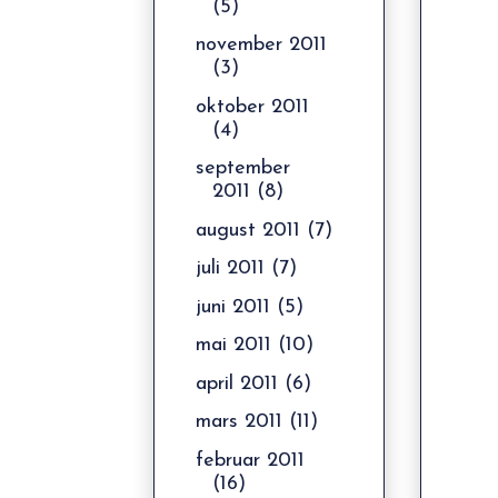
(5)
november 2011
(3)
oktober 2011
(4)
september
2011
(8)
august 2011
(7)
juli 2011
(7)
juni 2011
(5)
mai 2011
(10)
april 2011
(6)
mars 2011
(11)
februar 2011
(16)