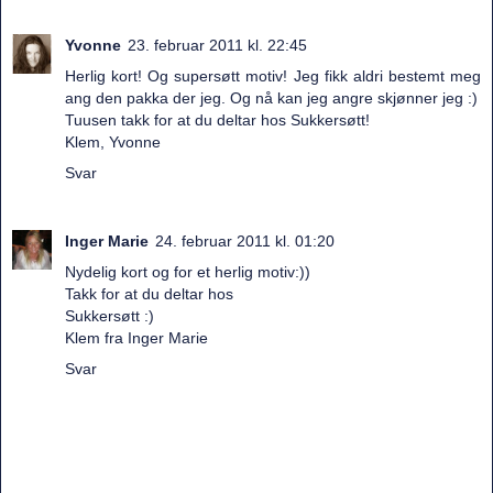
Yvonne
23. februar 2011 kl. 22:45
Herlig kort! Og supersøtt motiv! Jeg fikk aldri bestemt meg
ang den pakka der jeg. Og nå kan jeg angre skjønner jeg :)
Tuusen takk for at du deltar hos Sukkersøtt!
Klem, Yvonne
Svar
Inger Marie
24. februar 2011 kl. 01:20
Nydelig kort og for et herlig motiv:))
Takk for at du deltar hos
Sukkersøtt :)
Klem fra Inger Marie
Svar