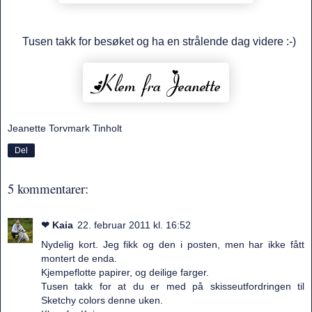
Tusen takk for besøket og ha en strålende dag videre :-)
Jeanette Torvmark Tinholt
Del
5 kommentarer:
❤ Kaia
22. februar 2011 kl. 16:52
Nydelig kort. Jeg fikk og den i posten, men har ikke fått
montert de enda.
Kjempeflotte papirer, og deilige farger.
Tusen takk for at du er med på skisseutfordringen til
Sketchy colors denne uken.