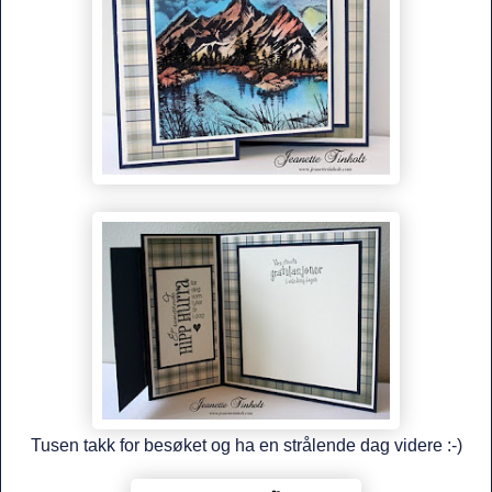
Tusen takk for besøket og ha en strålende dag videre :-)